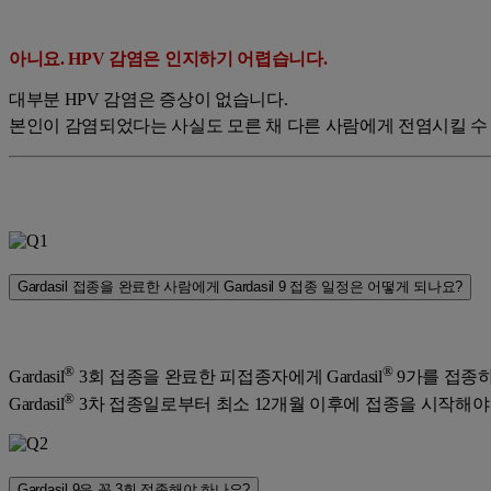
아니요. HPV 감염은 인지하기 어렵습니다.
대부분 HPV 감염은 증상이 없습니다.
본인이 감염되었다는 사실도 모른 채 다른 사람에게 전염시킬 수
Gardasil 접종을 완료한 사람에게 Gardasil 9 접종 일정은 어떻게 되나요?
®
®
Gardasil
3회 접종을 완료한 피접종자에게 Gardasil
9가를 접종하
®
Gardasil
3차 접종일로부터 최소 12개월 이후에 접종을 시작해야
Gardasil 9은 꼭 3회 접종해야 하나요?