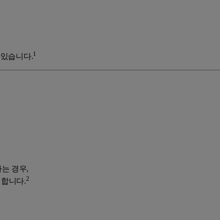
1
 있습니다.
는 경우,
2
 합니다.