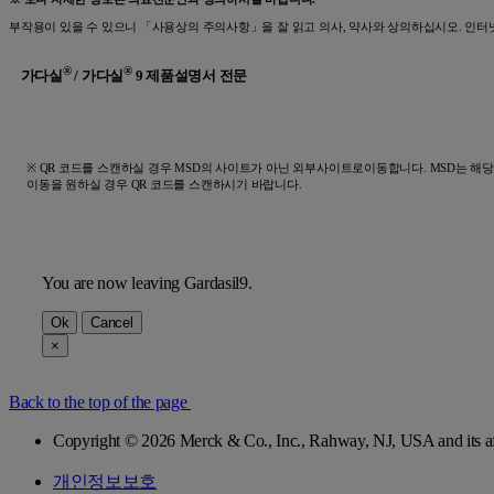
부작용이 있을 수 있으니 「사용상의 주의사항」을 잘 읽고 의사, 약사와 상의하십시오. 인터
®
®
가다실
/ 가다실
9 제품설명서 전문
※ QR 코드를 스캔하실 경우 MSD의 사이트가 아닌 외부사이트로이동합니다. MSD는 해
이동을 원하실 경우 QR 코드를 스캔하시기 바랍니다.
You are now leaving Gardasil9.
Ok
Cancel
×
Back to the top of the page
Copyright © 2026 Merck & Co., Inc., Rahway, NJ, USA an
개인정보보호