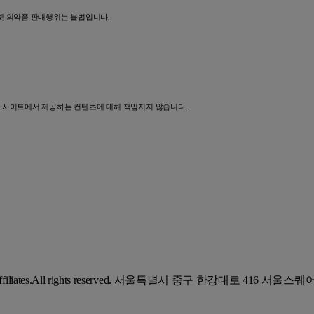
넷 의약품 판매행위는 불법입니다.
당 사이트에서 제공하는 컨텐츠에 대해 책임지지 않습니다.
d its affiliates.All rights reserved. 서울특별시 중구 한강대로 416 서울스퀘어