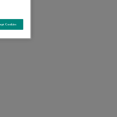
ept Cookies