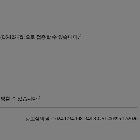
2
(0,6-12개월)으로 접종할 수 있습니다.
2
방할 수 있습니다.
광고심의필 : 2024-1734-108234
KR-GSL-00995 12/2026