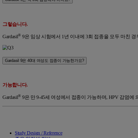
그렇습니다.
®
Gardasil
9은 임상 시험에서 1년 이내에 3회 접종을 모두 마친 
Gardasil 9은 40대 여성도 접종이 가능한가요?
가능합니다.
®
Gardasil
9은 만 9-45세 여성에서 접종이 가능하며, HPV 감염에
Study Design / Reference